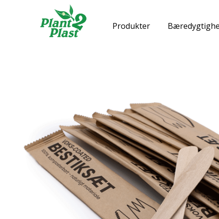
Produkter
Bæredygtighe