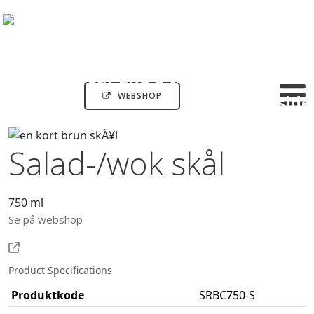
WEBSHOP
Salad-/wok skål
750 ml
Se på webshop
Product Specifications
Produktkode
SRBC750-S