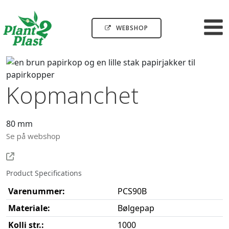
WEBSHOP
Kopmanchet
80 mm
Se på webshop
Product Specifications
Varenummer:
PCS90B
Materiale:
Bølgepap
Kolli str.:
1000