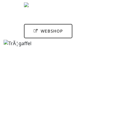
WEBSHOP