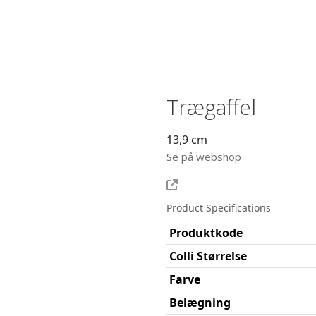
Trægaffel
13,9 cm
Se på webshop
Product Specifications
Produktkode
Colli Størrelse
Farve
Belægning