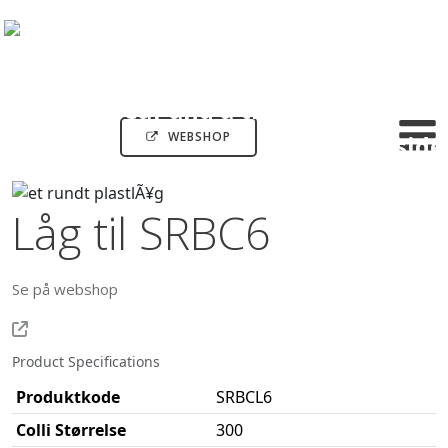
WEBSHOP
Låg til SRBC6
Se på webshop
Product Specifications
Produktkode
SRBCL6
Colli Størrelse
300