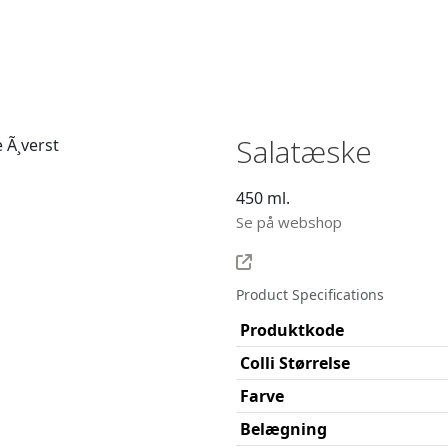
Salatæske
450 ml.
Se på webshop
Product Specifications
Produktkode
Colli Størrelse
Farve
Belægning