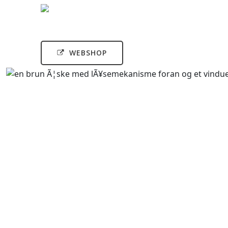
WEBSHOP