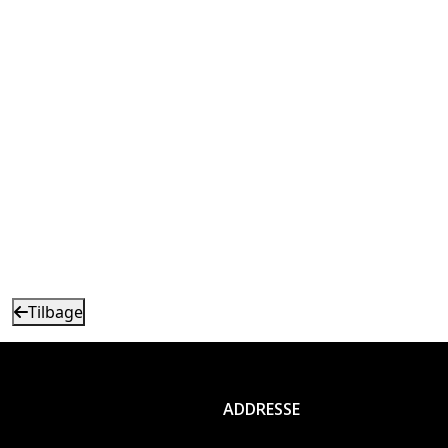
Tilbage
ADDRESSE