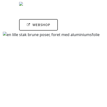
WEBSHOP