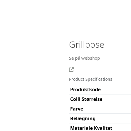
Grillpose
Se på webshop
Product Specifications
Produktkode
Colli Størrelse
Farve
Belægning
Materiale Kvalitet