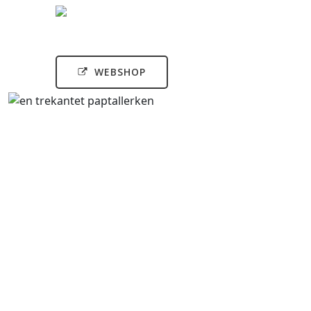
WEBSHOP