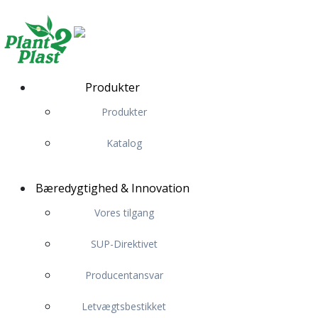
Produkter
Produkter
Katalog
Bæredygtighed & Innovation
Vores tilgang
SUP-Direktivet
Producentansvar
Letvægtsbestikket