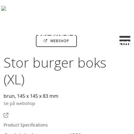
WEBSHOP
Stor burger boks
(XL)
brun, 145 x 145 x 83 mm
Se på webshop
Product Specifications