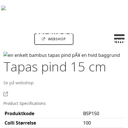
WEBSHOP
Tapas pind 15 cm
Se på webshop
Product Specifications
Produktkode
BSP150
Colli Størrelse
100