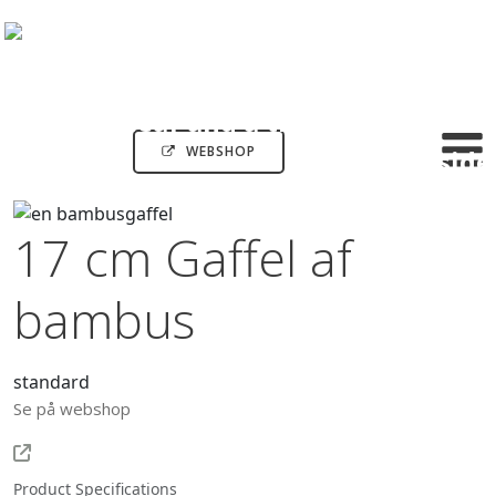
WEBSHOP
17 cm Gaffel af
bambus
standard
Se på webshop
Product Specifications