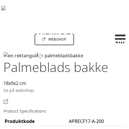
WEBSHOP
Palmeblads bakke
18x9x2 cm
Se på webshop
Product Specifications
Produktkode
APRECF17-A-200