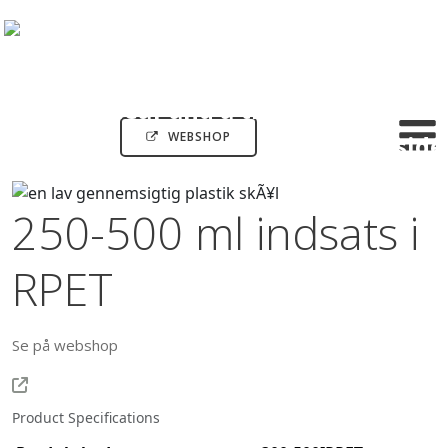
WEBSHOP
250-500 ml indsats i
RPET
Se på webshop
Product Specifications