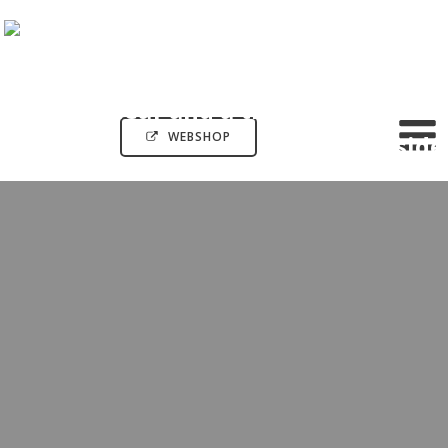
WEBSHOP