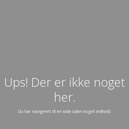
Ups! Der er ikke noget
her.
Du har navigeret til en side uden noget indhold.