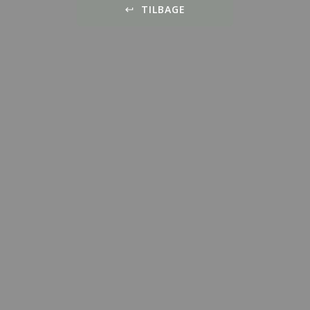
TILBAGE